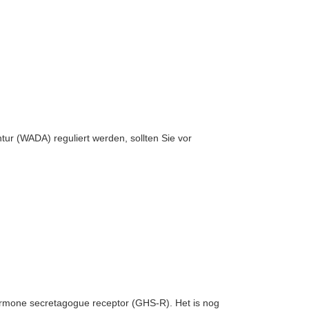
ur (WADA) reguliert werden, sollten Sie vor
ormone secretagogue receptor (GHS-R). Het is nog