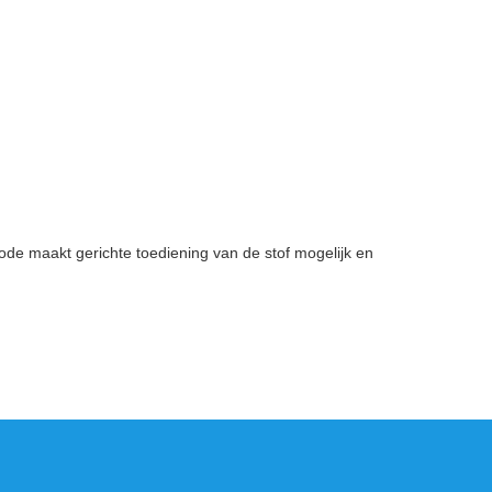
ode maakt gerichte toediening van de stof mogelijk en