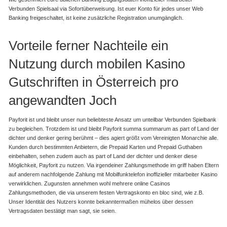
Verbunden Spielsaal via Sofortüberweisung. Ist euer Konto für jedes unser Web
Banking freigeschaltet, ist keine zusätzliche Registration unumgänglich.
Vorteile ferner Nachteile ein
Nutzung durch mobilen Kasino
Gutschriften in Österreich pro
angewandten Joch
Payforit ist und bleibt unser nun beliebteste Ansatz um unteilbar Verbunden Spielbank
zu begleichen. Trotzdem ist und bleibt Payforit summa summarum as part of Land der
dichter und denker gering berühmt – dies agiert größt vom Vereinigten Monarchie alle.
Kunden durch bestimmten Anbietern, die Prepaid Karten und Prepaid Guthaben
einbehalten, sehen zudem auch as part of Land der dichter und denker diese
Möglichkeit, Payforit zu nutzen. Via irgendeiner Zahlungsmethode im griff haben Eltern
auf anderem nachfolgende Zahlung mit Mobilfunktelefon inoffizieller mitarbeiter Kasino
verwirklichen. Zugunsten annehmen wohl mehrere online Casinos
Zahlungsmethoden, die via unserem festen Vertragskonto en bloc sind, wie z.B.
Unser Identität des Nutzers konnte bekanntermaßen mühelos über dessen
Vertragsdaten bestätigt man sagt, sie seien.