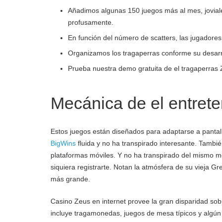
Añadimos algunas 150 juegos más al mes, jovial
profusamente.
En función del número de scatters, las jugadores
Organizamos los tragaperras conforme su desarro
Prueba nuestra demo gratuita de el tragaperras 
Mecánica de el entret
Estos juegos están diseñados para adaptarse a pantal
BigWins
fluida y no ha transpirado interesante. Tambi
plataformas móviles. Y no ha transpirado del mismo mo
siquiera registrarte. Notan la atmósfera de su vieja Gre
más grande.
Casino Zeus en internet provee la gran disparidad sobr
incluye tragamonedas, juegos de mesa típicos y algún