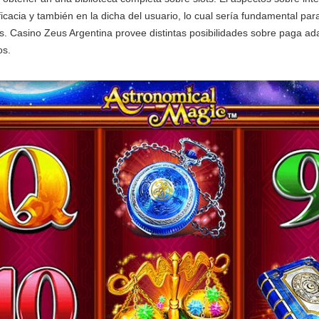
ficacia y también en la dicha del usuario, lo cual serí­a fundamental p
s. Casino Zeus Argentina provee distintas posibilidades sobre paga a
os.