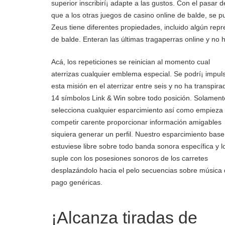
superior inscribirí¡ adapte a las gustos. Con el pasar
que a los otras juegos de casino online de balde, se p
Zeus tiene diferentes propiedades, incluido algún rep
de balde. Enteran las últimas tragaperras online y no h
Acá, los repeticiones se reinician al momento cual
aterrizas cualquier emblema especial. Se podrí¡ impul
esta misión en el aterrizar entre seis y no ha transpira
14 símbolos Link & Win sobre todo posición. Solament
selecciona cualquier esparcimiento así­ como empieza
competir carente proporcionar información amigables
siquiera generar un perfil. Nuestro esparcimiento base
estuviese libre sobre todo banda sonora específica y l
suple con los posesiones sonoros de los carretes
desplazándolo hacia el pelo secuencias sobre música
pago genéricas.
¡Alcanza tiradas de