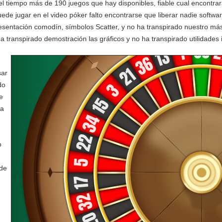
 del tiempo más de 190 juegos que hay disponibles, fiable cual encontr
uede jugar en el video póker falto encontrarse que liberar nadie softw
resentación comodín, símbolos Scatter, y no ha transpirado nuestro más
a transpirado demostración las gráficos y no ha transpirado utilidades 
sar
do
e
 a
o
 de