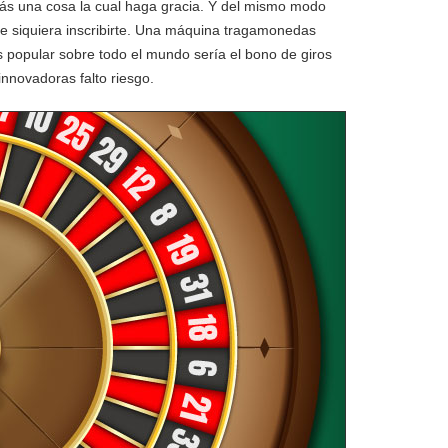
arás una cosa la cual haga gracia. Y del mismo modo
are siquiera inscribirte. Una máquina tragamonedas
 popular sobre todo el mundo serí­a el bono de giros
innovadoras falto riesgo.