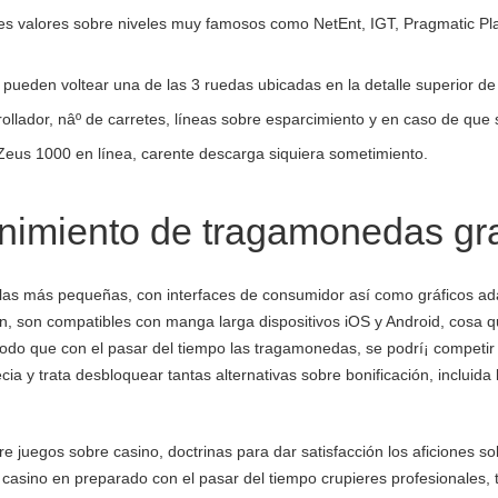
es valores sobre niveles muy famosos como NetEnt, IGT, Pragmatic Pla
 pueden voltear una de las 3 ruedas ubicadas en la detalle superior d
llador, nâº de carretes, líneas sobre esparcimiento y en caso de que 
Zeus 1000 en línea, carente descarga siquiera sometimiento.
enimiento de tragamonedas gra
las más pequeñas, con interfaces de consumidor así­ como gráficos ada
én, son compatibles con manga larga dispositivos iOS y Android, cosa q
do que con el pasar del tiempo las tragamonedas, se podrí¡ competir e
cia y trata desbloquear tantas alternativas sobre bonificación, incluida
e juegos sobre casino, doctrinas para dar satisfacción los aficiones so
 casino en preparado con el pasar del tiempo crupieres profesionales,