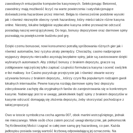
zawodowych entuzjastów komputerów kasynowych. Selekcjonując Betonred,
zawodnicy mają możliwość liczyć na warte powierzenia i satysfakcjonujące
doświadczenia hazardowe przez internet. Belgia to równocześnie podobnie wysoki
jak i również niezwykle obecny rynek hazardowy, który mieści także różne kasyna
online. Niestety, lokalne belgijskie wypłacalne kasyna online przeważnie odrzucić
posiadają naszej wersji językowej. Do tego, bonusy depozytowe oraz darmowe spiny
pozwalają na powiększenie budżetu pod grę.
Dzięki czemu bonusowi, nowi konsumenci potrafią spróbowania różnych gier jak i
również automatów, bez ryzyka utraty pieniędzy. Chociażby, casino nadprogram
wyjąwszy depozytu nierzadko asystują bezpłatne spiny, jakie są zastosowane dzięki
wybranych automatach. Aby zdobyć bonusy z brakiem depozytu, gracze są
zobligowane najczęściej tylko zapisać czujności formularza kasyna i ocenić swój link
e-list mailowy. Ice Casino pozyskuje przejrzyste jak i również otwarte wzory
używania bonusu z brakiem depozytu, , którzy czyni fita popularnym rodzajem gwoli
lokalnych internautów. Pewne kasyna rozdają darmowe spiny bez depozytu
zdecydowanie zachętę dla oryginalnych fanów do zarejestrowania się w konkretnym
kasynie. Nabierając jest to w uwagę, jakiekolwiek bądź spiny z brakiem depozytów w
kasynie odrzucić domagają się złożenia depozytu, żeby skorzystać pochodzące z
takiej propozycji.
Owo w istocie symboliczna cecha agenta 007, obok martini wstrząśniętego, jednak
nie mieszanego. Wiele osób chce zatem poczuć uwagi identycznie, jak pełnomocnik
Tej Królewskiej Mości i zagrać w całej owe samą grę hazardową, co pan. Każda
jadłospisu posiada swoją wartość liczbową odpowiadającą jej oznaczeniu. Na