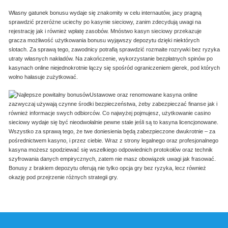
Własny gatunek bonusu wydaje się znakomity w celu internautów, jacy pragną
sprawdzić przeróżne uciechy po kasynie sieciowy, zanim zdecydują uwagi na
rejestrację jak i również wpłatę zasobów. Mnóstwo kasyn sieciowy przekazuje
gracza możliwość użytkowania bonusu wyjąwszy depozytu dzięki niektórych
slotach. Za sprawą tego, zawodnicy potrafią sprawdzić rozmaite rozrywki bez ryzyka
utraty własnych nakładów. Na zakończenie, wykorzystanie bezpłatnych spinów po
kasynach online niejednokrotnie łączy się spośród ograniczeniem gierek, pod których
wolno hałasuje zużytkować.
Ustawowe oraz renomowane kasyna online
zazwyczaj używają czynne środki bezpieczeństwa, żeby zabezpieczać finanse jak i
również informacje swych odbiorców. Co najwyżej pojmujesz, użytkowanie casino
sieciowy wydaje się być nieodwołalnie pewne stale jeśli są to kasyna licencjonowane.
Wszystko za sprawą tego, że twe doniesienia będą zabezpieczone dwukrotnie – za
pośrednictwem kasyno, i przez ciebie. Wraz z strony legalnego oraz profesjonalnego
kasyna możesz spodziewać się wszelkiego odpowiednich protokołów oraz technik
szyfrowania danych empirycznych, zatem nie masz obowiązek uwagi jak frasować.
Bonusy z brakiem depozytu oferują nie tylko opcja gry bez ryzyka, lecz również
okazję pod przejrzenie różnych strategii gry.