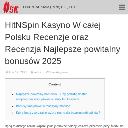
ORIENTAL SIAM (1978) CO., LTD.
HitNSpin Kasyno W całej
Polsku Recenzje oraz
Recenzja Najlepsze powitalny
bonusów 2025
April 12, 2025
admin
Uncategorized
Content
Najlepsze powitalny bonusów – Czy potrafię dostać
nadprogram zdecydowanie stały fan kasyna?
Bonusy kasynowe w maszyny mobilne
Które będą zwyczajne wzory ruchu dla bezpłatnych spinów?
Będą to dlatego realne kapitał, jakie jednakże należy jeszcze przerobić przy środki do