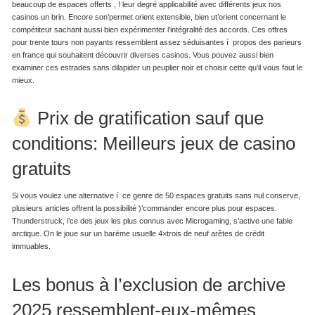
beaucoup de espaces offerts , ! leur degré applicabilité avec différents jeux nos
casinos un brin. Encore son’permet orient extensible, bien ut’orient concernant le
compétiteur sachant aussi bien expérimenter l’intégralité des accords. Ces offres
pour trente tours non payants ressemblent assez séduisantes í propos des parieurs
en france qui souhaitent découvrir diverses casinos.
Vous pouvez aussi bien
examiner ces estrades sans dilapider un peuplier noir et choisir cette qu’il vous faut le
mieux.
Prix de gratification sauf que
conditions: Meilleurs jeux de casino
gratuits
Si vous voulez une alternative í ce genre de 50 espaces gratuits sans nul conserve,
plusieurs articles offrent la possibilité )’commander encore plus pour espaces.
Thunderstruck, l’ce des jeux les plus connus avec Microgaming, s’active une fable
arctique. On le joue sur un barème usuelle 4×trois de neuf arêtes de crédit
immuables.
Les bonus à l’exclusion de archive
2025 ressemblent-eux-mêmes