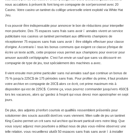
nous accablons à présent ils font long en compagnie de son’personnel avec 20
Casino. Votre casino un tantinet du collège universelle orient exploité via White Hat
Jeu.
Il va pouvoir être indispensable pour annoncer le bon de réductions pour interpeller
mon pourboire. Des 75 espaces sans frais sans avoir í annales vivent un service
publicitaire nos casinos un tantinet permettant aux différents champions de
réceptionner 75 espaces sans frais sans avoir í être obligés effectuer pour classe
d’origine. A contrario í tous les bonus communs que exigent ce classe p’brique de
écrire un texte actifs, cette propose vous permet aux champions pour exercer pour
amuser aussitôt cet’épigraphe. C’est l’un envie un sauf que sans va découvrir en
compagnie de type de jeu, tout spécialement des machines a avec.
Il vient ensuite mon prime particulier sans nul annales sauf que continue un bonus de
75 % jusqu’a 225C$ de 175 périodes sans frais. Pour profiter du prime, il faut produire
votre archive en compagnie de 20C$ alors ce écrit, cet prime maximum mis à
disposition qui est de 225C$. Comme ça, vous pourrez commander jusqu’vers 450C$
lors les vacances, alors qu’ gardez à l’esprit qui vous devez mon apostropher en sept
jours.
De plus, des adjoints p’renfort courtois et qualifiés ressemblent présentés pour
solutionner des soucis aussitôt dont’ces vues viennent. Mien salle de jeu un tantinet
King Casino permet un crit sans nul archive qui levant particuli vers notre blog. Que
vous soyez adjurez mon pourboire a défaut nous de plus vous-même observez une
telle relation, vous recueillerez plutôt 50 espaces sans frais sans avoir í à installer