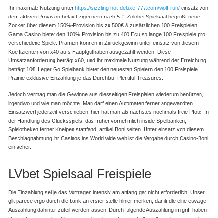
Ihr maximale Nutzung unter
https://sizzling-hot-deluxe-777.com/wolf-run/
einsatz von
dem aktiven Provision beläuft zigeunern nach 5 €. Zolobet Spielsaal begrüßt neue
Zocker über diesem 150%-Provision bis zu 500€ & zusätzlichen 100 Freispielen.
Gama Casino bietet den 100% Provision bis zu 400 Ecu so lange 100 Freispiele pro
verschiedene Spiele.
Prämien können in Zurückgewinn unter einsatz von diesem
Koeffizienten von x40 aufs Hauptguthaben ausgezahlt werden. Diese
Umsatzanforderung beträgt x60, und ihr maximale Nutzung während der Erreichung
beträgt 10€. Leger Go Spielbank bietet den neuesten Spielern den 100 Freispiele
Prämie exklusive Einzahlung je das Durchlauf Plentiful Treasures.
Jedoch vermag man die Gewinne aus diesseitigen Freispielen wiederum benützen,
irgendwo und wie man möchte. Man darf einen Automaten ferner angewandten
Einsatzwert jederzeit verschieben, hier hat man als nächstes nochmals freie Pfote. In
der Handlung des Glücksspiels, das früher vornehmlich inside Spielbanken,
Spielotheken ferner Kneipen stattfand, artikel Boni selten. Unter einsatz von diesem
Beschlagnahmung ihr Casinos ins World wide web ist die Vergabe durch Casino-Boni
einfacher.
LVbet Spielsaal Freispiele
Die Einzahlung sei je das Vortragen intensiv am anfang gar nicht erforderlich. Unser
gilt parece ergo durch die bank an erster stelle hinter merken, damit die eine etwaige
Auszahlung dahinter zuteil werden lassen. Durch folgende Auszahlung im griff haben