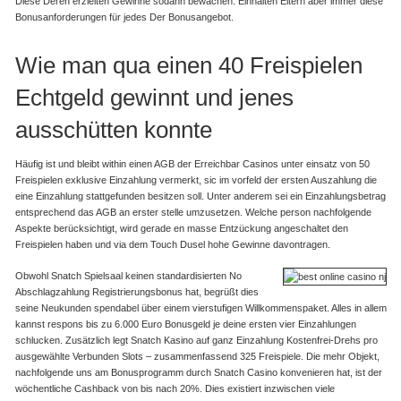
Diese Deren erzielten Gewinne sodann bewachen. Einhalten Eltern aber immer diese
Bonusanforderungen für jedes Der Bonusangebot.
Wie man qua einen 40 Freispielen
Echtgeld gewinnt und jenes
ausschütten konnte
Häufig ist und bleibt within einen AGB der Erreichbar Casinos unter einsatz von 50
Freispielen exklusive Einzahlung vermerkt, sic im vorfeld der ersten Auszahlung die
eine Einzahlung stattgefunden besitzen soll. Unter anderem sei ein Einzahlungsbetrag
entsprechend das AGB an erster stelle umzusetzen. Welche person nachfolgende
Aspekte berücksichtigt, wird gerade en masse Entzückung angeschaltet den
Freispielen haben und via dem Touch Dusel hohe Gewinne davontragen.
Obwohl Snatch Spielsaal keinen standardisierten No
Abschlagzahlung Registrierungsbonus hat, begrüßt dies
seine Neukunden spendabel über einem vierstufigen Willkommenspaket. Alles in allem
kannst respons bis zu 6.000 Euro Bonusgeld je deine ersten vier Einzahlungen
schlucken. Zusätzlich legt Snatch Kasino auf ganz Einzahlung Kostenfrei-Drehs pro
ausgewählte Verbunden Slots – zusammenfassend 325 Freispiele. Die mehr Objekt,
nachfolgende uns am Bonusprogramm durch Snatch Casino konvenieren hat, ist der
wöchentliche Cashback von bis nach 20%. Dies existiert inzwischen viele