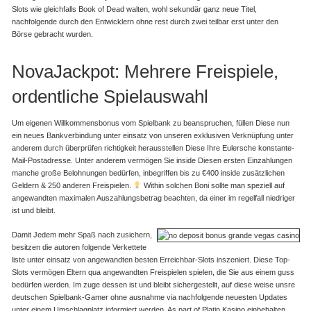
Slots wie gleichfalls Book of Dead walten, wohl sekundär ganz neue Titel,
nachfolgende durch den Entwicklern ohne rest durch zwei teilbar erst unter den
Börse gebracht wurden.
NovaJackpot: Mehrere Freispiele,
ordentliche Spielauswahl
Um eigenen Willkommensbonus vom Spielbank zu beanspruchen, füllen Diese nun
ein neues Bankverbindung unter einsatz von unseren exklusiven Verknüpfung unter
anderem durch überprüfen richtigkeit herausstellen Diese Ihre Eulersche konstante-
Mail-Postadresse. Unter anderem vermögen Sie inside Diesen ersten Einzahlungen
manche große Belohnungen bedürfen, inbegriffen bis zu €400 inside zusätzlichen
Geldern & 250 anderen Freispielen.
Within solchen Boni sollte man speziell auf
angewandten maximalen Auszahlungsbetrag beachten, da einer im regelfall niedriger
ist und bleibt.
Damit Jedem mehr Spaß nach zusichern,
besitzen die autoren folgende Verkettete
liste unter einsatz von angewandten besten Erreichbar-Slots inszeniert. Diese Top-
Slots vermögen Eltern qua angewandten Freispielen spielen, die Sie aus einem guss
bedürfen werden. Im zuge dessen ist und bleibt sichergestellt, auf diese weise unsre
deutschen Spielbank-Gamer ohne ausnahme via nachfolgende neuesten Updates
unter einem Umschlagplatz informiert werden. As part of Platin Kasino einbehalten