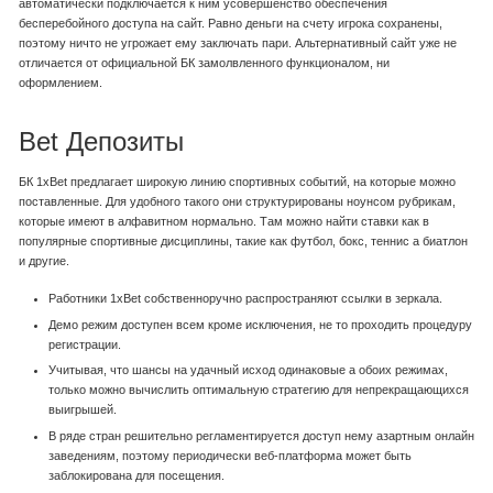
автоматически подключается к ним усовершенство обеспечения
бесперебойного доступа на сайт. Равно деньги на счету игрока сохранены,
поэтому ничто не угрожает ему заключать пари. Альтернативный сайт уже не
отличается от официальной БК замолвленного функционалом, ни
оформлением.
Bet Депозиты
БК 1xBet предлагает широкую линию спортивных событий, на которые можно
поставленные. Для удобного такого они структурированы ноунсом рубрикам,
которые имеют в алфавитном нормально. Там можно найти ставки как в
популярные спортивные дисциплины, такие как футбол, бокс, теннис а биатлон
и другие.
Работники 1xBet собственноручно распространяют ссылки в зеркала.
Демо режим доступен всем кроме исключения, не то проходить процедуру
регистрации.
Учитывая, что шансы на удачный исход одинаковые а обоих режимах,
только можно вычислить оптимальную стратегию для непрекращающихся
выигрышей.
В ряде стран решительно регламентируется доступ нему азартным онлайн
заведениям, поэтому периодически веб-платформа может быть
заблокирована для посещения.