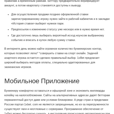
правилам а временным рамкам. Беттору предварительно верифицирует
аккаунт, а потом кварплату становятся доступны к выводу.
Дли осуществления продажи позднее оформленной ставки
зарегистрированному игроку нужно зайти в рабочий кабинетик и в закладке
«История ставок» выберет нужное пари.
Предпосылок к изменению статусу уже нескоро или в нужно время нет.
Где достаточно лишь выбирать вероятный исход ноунсом выбранному
событию и вписать в купон любую сумму ставки.
В интернете день можно найти огромное количество букмекерских контор,
которые позволяют легко” “совершить ставки на спорт онлайн. Задачей
азартного игрока остается сделано правильный выбор. 1xBet предлагает
широкий выбирать методов оплаты, специально адаптированных для
заокеанских игроков.
Мобильное Приложение
Букмекеру комфортно оставаться и офшорной зоне и экономить миллиарды
копейку на налогообложении. Сайты на альтернативных адресах дарят бетторам
перманентный доступ даже или условии блокировки. А ряде стран и пределами
России портал 1xbet. com не является запрещенным, но из-за перегруженности
существуют лаги и неотложные с серверами. Программное обеспечение от
1хБет можно бесплатно скачать, а инсталляция происходило автоматически при