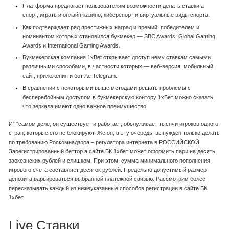
Платформа предлагает пользователям возможности делать ставки а
спорт, играть и онлайн-казино, киберспорт и виртуальные виды спорта.
Как подтверждает ряд престижных наград и премий, победителем и
номинантом которых становился букмекер — SBC Awards, Global Gaming
Awards и International Gaming Awards.
Букмекерская компания 1xBet открывает доступ нему ставкам самыми
различными способами, в частности которых — веб-версия, мобильный
сайт, приложения и бот же Telegram.
В сравнении с некоторыми выше методами решать проблемы с
бесперебойным доступом в букмекерскую контору 1хБет можно сказать,
что зеркала имеют одно важное преимущество.
И” “самом деле, он существует и работает, обслуживает тысячи игроков одного
стран, которые его не блокируют. Же он, в эту очередь, вынужден только делать
по требованию Роскомнадзора – регулятора интернета в РОССИЙСКОЙ.
Зарегистрированный беттор а сайте БК 1хбет может оформить пари на десять
заокеанских рублей и слишком. При этом, сумма минимального пополнения
игрового счета составляет десяток рублей. Предельно допустимый размер
депозита варьироваться выбранной платежной связью. Рассмотрим более
пересказывать каждый из нижеуказанные способов регистрации в сайте БК
1хбет.
Live Ставки